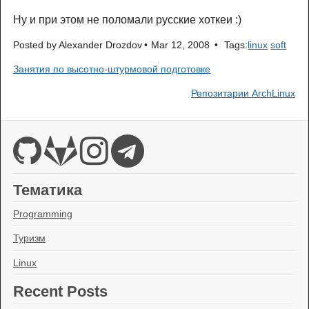
Ну и при этом не поломали русские хоткеи :)
Posted by
Alexander Drozdov
Mar 12, 2008
Tags:
linux
soft
Занятия по высотно-штурмовой подготовке
Репозитарии ArchLinux
Тематика
Programming
Туризм
Linux
Recent Posts