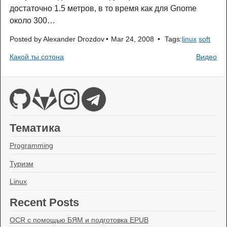
достаточно 1.5 метров, в то время как для Gnome
около 300…
Posted by
Alexander Drozdov
Mar 24, 2008
Tags:
linux
soft
Какой ты сотона
Видео
Тематика
Programming
Туризм
Linux
Recent Posts
OCR с помощью БЯМ и подготовка EPUB