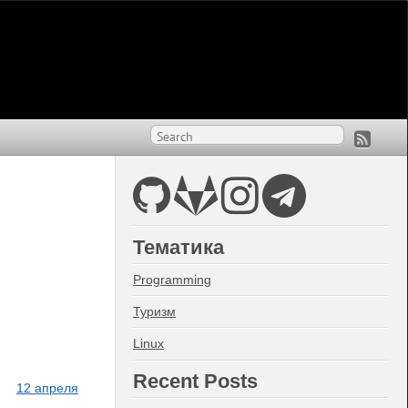
Тематика
Programming
Туризм
Linux
Recent Posts
12 апреля