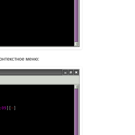
контекстное меню: