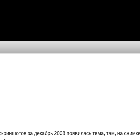
скриншотов за декабрь 2008 появилась тема, там, на снимк