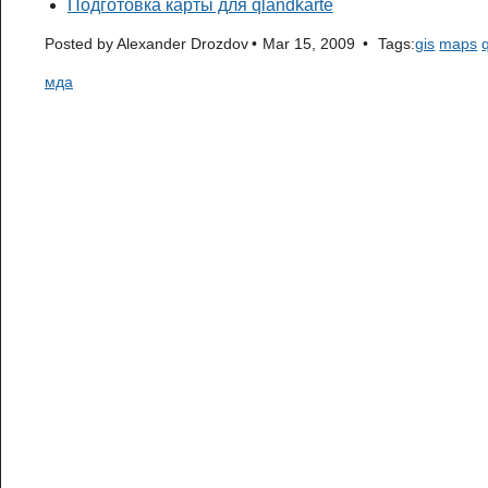
Подготовка карты для qlandkarte
Posted by
Alexander Drozdov
Mar 15, 2009
Tags:
gis
maps
мда