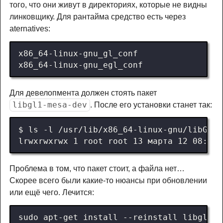
того, что они живут в директориях, которые не видны
линковщику. Для рантайма средство есть через
aternatives:
Для девелопмента должен стоять пакет
libgl1-mesa-dev
. После его установки станет так:
Проблема в том, что пакет стоит, а файла нет…
Скорее всего были какие-то нюансы при обновлении
или ещё чего. Лечится: