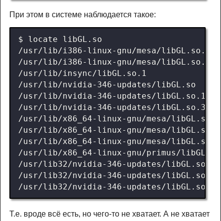
При этом в системе наблюдается такое:
Т.е. вроде всё есть, но чего-то не хватает. А не хватает