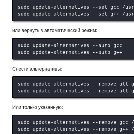
или вернуть в автоматический режим:
Снести альтернативы:
Или только указанную: