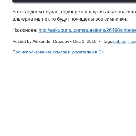
В последнем случае, подберётся другая альтернатива 
альтернатив нет, то будут почищены все симлинки.
На основе:
http://askubuntu.com/questions/26498/choos
Posted by
Alexander Drozdov
Dec 3, 2015
Tags:
debian
linu
Про использование ссылок и указателей в C++