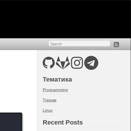
Тематика
Programming
Туризм
Linux
Recent Posts