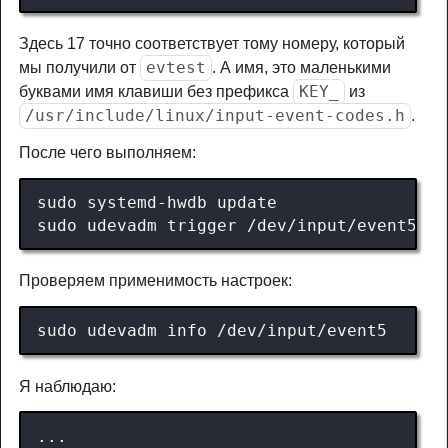
Здесь 17 точно соответствует тому номеру, который
evtest
мы получили от
. А имя, это маленькими
KEY_
буквами имя клавиши без префикса
из
/usr/include/linux/input-event-codes.h
.
После чего выполняем:
Проверяем применимость настроек:
Я наблюдаю: