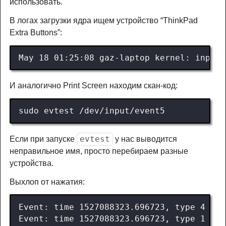
использовать.
В логах загрузки ядра ищем устройство “ThinkPad
Extra Buttons”:
И аналогично Print Screen находим скан-код:
evtest
Если при запуске
у нас выводится
неправильное имя, просто перебираем разные
устройства.
Выхлоп от нажатия: