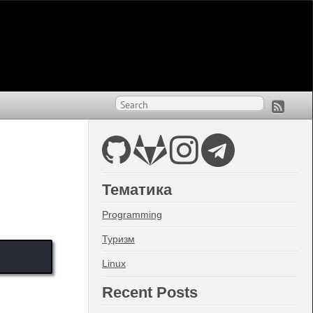
Тематика
Programming
Туризм
Linux
Recent Posts