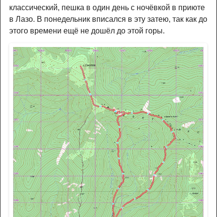
классический, пешка в один день с ночёвкой в приюте
в Лазо. В понедельник вписался в эту затею, так как до
этого времени ещё не дошёл до этой горы.