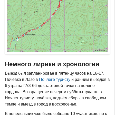
Немного лирики и хронологии
Выезд был запланирован в пятницу часов на 16-17.
Ночёвка в Лазо в
Ночлеге туристу
и ранним выездов в
6 утра на ГАЗ-66 до стартовой точке на поляне
кордона. Возвращение вечером субботы туда же в
Ночлег туристу, ночёвка, подъём сборы в свободном
темпе и выезд в город в воскресенье.
В понедельник уже было собрано 10 участников, но к