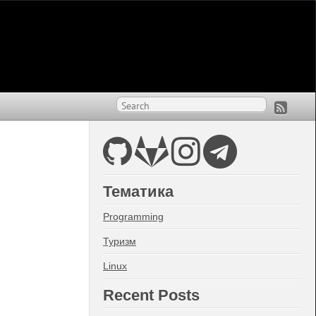
Тематика
Programming
Туризм
Linux
Recent Posts