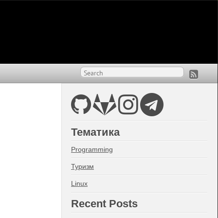
Тематика
Programming
Туризм
Linux
Recent Posts