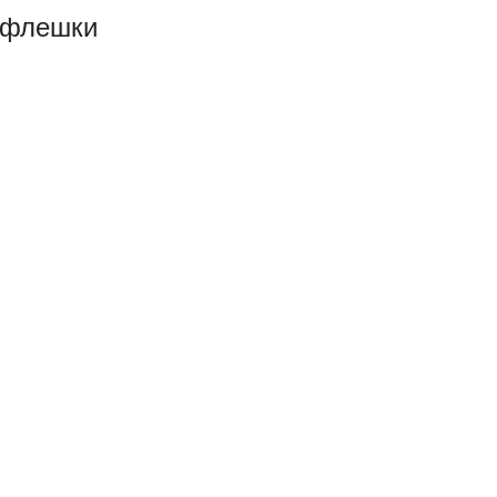
 флешки