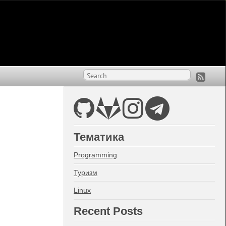
Тематика
Programming
Туризм
Linux
Recent Posts