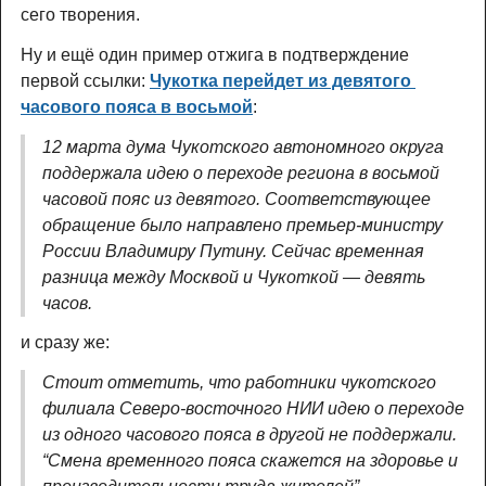
сего творения.
Ну и ещё один пример отжига в подтверждение
первой ссылки:
Чукотка перейдет из девятого 
часового пояса в восьмой
:
12 марта дума Чукотского автономного округа
поддержала идею о переходе региона в восьмой
часовой пояс из девятого. Соответствующее
обращение было направлено премьер-министру
России Владимиру Путину. Сейчас временная
разница между Москвой и Чукоткой — девять
часов.
и сразу же:
Стоит отметить, что работники чукотского
филиала Северо-восточного НИИ идею о переходе
из одного часового пояса в другой не поддержали.
“Смена временного пояса скажется на здоровье и