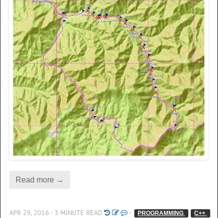
Read more →
APR 29, 2016 - 3 MINUTE READ
-
PROGRAMMING 
C++ 