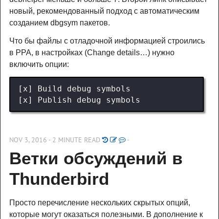
новый, рекомендованный подход с автоматическим
созданием dbgsym пакетов.
Что бы файлы с отладочной информацией строились
в PPA, в настройках (Change details…) нужно
включить опции:
NOV 3, 2016 - 2 MINUTE READ
-
Ветки обсуждений в 
Thunderbird
Просто перечисление нескольких скрытых опций,
которые могут оказаться полезными. В дополнение к